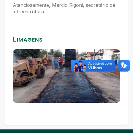
Atenciosamente, Márcio Rigoni, secretário de
infraestrutura.
IMAGENS