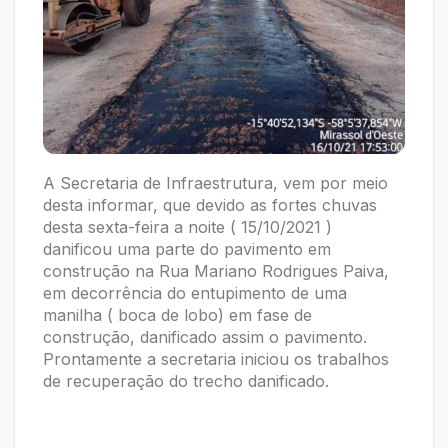
A Secretaria de Infraestrutura, vem por meio
desta informar, que devido as fortes chuvas
desta sexta-feira a noite ( 15/10/2021 )
danificou uma parte do pavimento em
construção na Rua Mariano Rodrigues Paiva,
em decorrência do entupimento de uma
manilha ( boca de lobo) em fase de
construção, danificado assim o pavimento.
Prontamente a secretaria iniciou os trabalhos
de recuperação do trecho danificado.