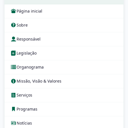
Página inicial
Sobre
Responsável
Legislação
Organograma
Missão, Visão & Valores
Serviços
Programas
Notícias