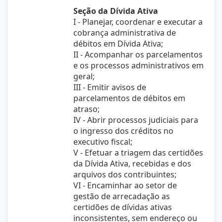
Seção da Dívida Ativa
I - Planejar, coordenar e executar a
cobrança administrativa de
débitos em Dívida Ativa;
II - Acompanhar os parcelamentos
e os processos administrativos em
geral;
III - Emitir avisos de
parcelamentos de débitos em
atraso;
IV - Abrir processos judiciais para
o ingresso dos créditos no
executivo fiscal;
V - Efetuar a triagem das certidões
da Dívida Ativa, recebidas e dos
arquivos dos contribuintes;
VI - Encaminhar ao setor de
gestão de arrecadação as
certidões de dívidas ativas
inconsistentes, sem endereço ou