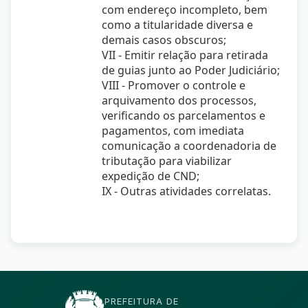
com endereço incompleto, bem
como a titularidade diversa e
demais casos obscuros;
VII - Emitir relação para retirada
de guias junto ao Poder Judiciário;
VIII - Promover o controle e
arquivamento dos processos,
verificando os parcelamentos e
pagamentos, com imediata
comunicação a coordenadoria de
tributação para viabilizar
expedição de CND;
IX - Outras atividades correlatas.
PREFEITURA DE