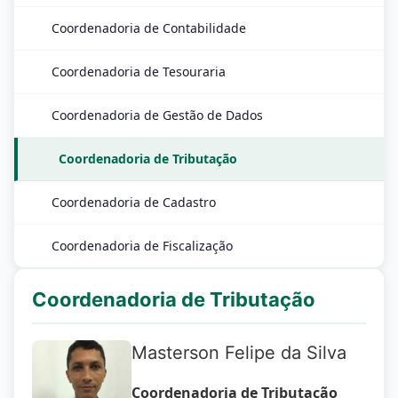
Coordenadoria de Contabilidade
Coordenadoria de Tesouraria
Coordenadoria de Gestão de Dados
Coordenadoria de Tributação
Coordenadoria de Cadastro
Coordenadoria de Fiscalização
Coordenadoria de Tributação
Masterson Felipe da Silva
Coordenadoria de Tributação