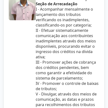
Seção de Arrecadação
I - Acompanhar mensalmente o
lançamento dos tributos
verificando os inadimplentes,
classificando-os por categoria;
II - Efetuar sistematicamente
comunicação aos contribuintes
inadimplentes através dos meios
disponíveis, procurando evitar o
ingresso dos créditos na dívida
ativa;
III - Promover ações de cobrança
dos créditos pendentes, bem
como garantir a efetividade do
sistema de parcelamento;
IV - Promover o controle de baixas
de tributos;
V - Divulgar, através dos meios de
comunicação, as datas e prazos
para recolhimentos dos tributos