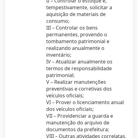
II – Controlar o estoque e,
tempestivamente, solicitar a
aquisição de materiais de
consumo;
III – Controlar os bens
permanentes, provendo o
tombamento patrimonial e
realizando anualmente o
inventário;
IV – Atualizar anualmente os
termos de responsabilidade
patrimonial;
V – Realizar manutenções
preventivas e corretivas dos
veículos oficiais;
VI – Prover o licenciamento anual
dos veículos oficiais;
VII – Providenciar a guarda e
manutenção do arquivo de
documentos da prefeitura;
VIII – Outras atividades correlatas.