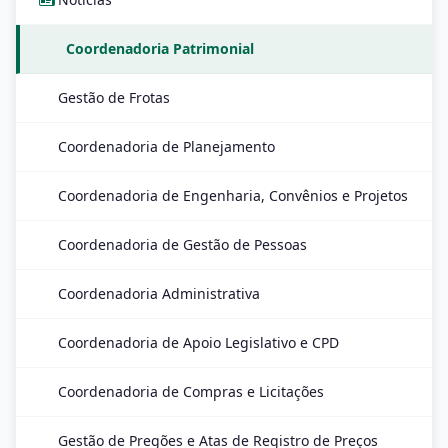
Coordenadoria Patrimonial
Gestão de Frotas
Coordenadoria de Planejamento
Coordenadoria de Engenharia, Convênios e Projetos
Coordenadoria de Gestão de Pessoas
Coordenadoria Administrativa
Coordenadoria de Apoio Legislativo e CPD
Coordenadoria de Compras e Licitações
Gestão de Pregões e Atas de Registro de Preços