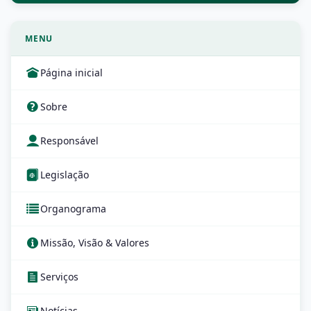
MENU
Página inicial
Sobre
Responsável
Legislação
Organograma
Missão, Visão & Valores
Serviços
Notícias