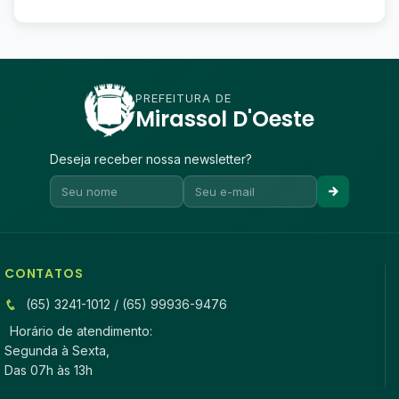
PREFEITURA DE
Mirassol D'Oeste
Deseja receber nossa newsletter?
CONTATOS
(65) 3241-1012 / (65) 99936-9476
Horário de atendimento:
Segunda à Sexta,
Das 07h às 13h