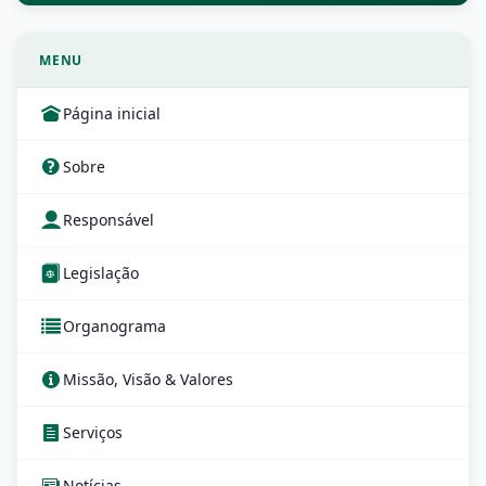
MENU
Página inicial
Sobre
Responsável
Legislação
Organograma
Missão, Visão & Valores
Serviços
Notícias