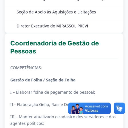
Seção de Apoio às Aquisições e Licitações
Diretor Executivo do MIRASSOL PREVI
Coordenadoria de Gestão de
Pessoas
COMPETÊNCIAS:
Gestão de Folha / Seção de Folha
I – Elaborar folha de pagamento de pessoal;
II - Elaboração Gefip, Rais e Dirf;
III – Manter atualizado o cadastro dos servidores e dos
agentes políticos;