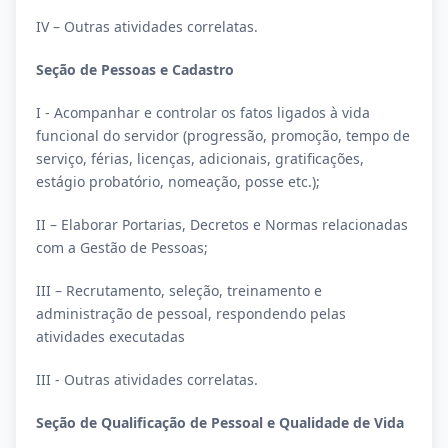
IV – Outras atividades correlatas.
Seção de Pessoas e Cadastro
I - Acompanhar e controlar os fatos ligados à vida
funcional do servidor (progressão, promoção, tempo de
serviço, férias, licenças, adicionais, gratificações,
estágio probatório, nomeação, posse etc.);
II – Elaborar Portarias, Decretos e Normas relacionadas
com a Gestão de Pessoas;
III – Recrutamento, seleção, treinamento e
administração de pessoal, respondendo pelas
atividades executadas
III - Outras atividades correlatas.
Seção de Qualificação de Pessoal e Qualidade de Vida