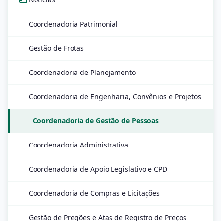
Coordenadoria Patrimonial
Gestão de Frotas
Coordenadoria de Planejamento
Coordenadoria de Engenharia, Convênios e Projetos
Coordenadoria de Gestão de Pessoas
Coordenadoria Administrativa
Coordenadoria de Apoio Legislativo e CPD
Coordenadoria de Compras e Licitações
Gestão de Pregões e Atas de Registro de Preços