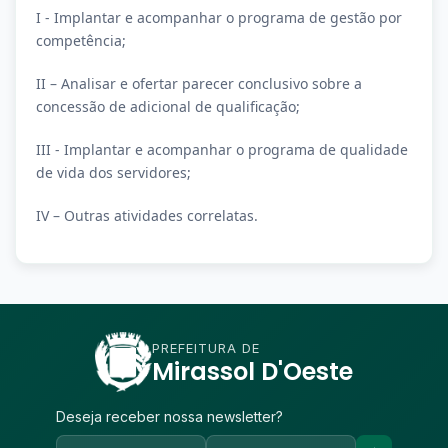
I - Implantar e acompanhar o programa de gestão por
competência;
II – Analisar e ofertar parecer conclusivo sobre a
concessão de adicional de qualificação;
III - Implantar e acompanhar o programa de qualidade
de vida dos servidores;
IV – Outras atividades correlatas.
PREFEITURA DE
Mirassol D'Oeste
Deseja receber nossa newsletter?