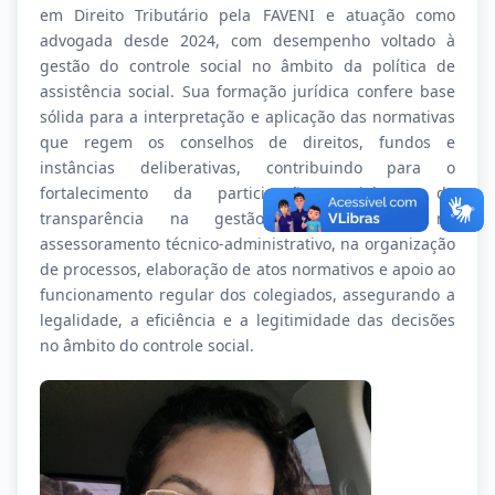
em Direito Tributário pela FAVENI e atuação como
advogada desde 2024, com desempenho voltado à
gestão do controle social no âmbito da política de
assistência social. Sua formação jurídica confere base
sólida para a interpretação e aplicação das normativas
que regem os conselhos de direitos, fundos e
instâncias deliberativas, contribuindo para o
fortalecimento da participação social e da
transparência na gestão pública. Atua no
assessoramento técnico-administrativo, na organização
de processos, elaboração de atos normativos e apoio ao
funcionamento regular dos colegiados, assegurando a
legalidade, a eficiência e a legitimidade das decisões
no âmbito do controle social.