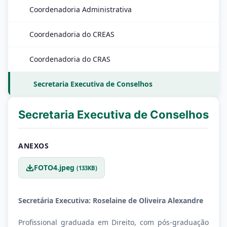
Coordenadoria Administrativa
Coordenadoria do CREAS
Coordenadoria do CRAS
Secretaria Executiva de Conselhos
Secretaria Executiva de Conselhos
ANEXOS
FOTO4.jpeg
(133KB)
Secretária Executiva: Roselaine de Oliveira Alexandre
Profissional graduada em Direito, com pós-graduação