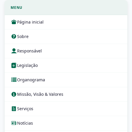
MENU
Página inicial
Sobre
Responsável
Legislação
Organograma
Missão, Visão & Valores
Serviços
Notícias