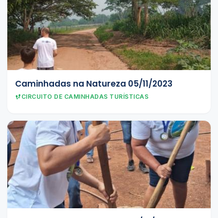
Caminhadas na Natureza 05/11/2023
CIRCUITO DE CAMINHADAS TURÍSTICAS