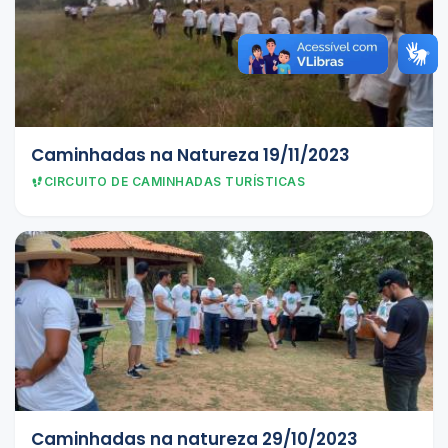
Caminhadas na Natureza 19/11/2023
CIRCUITO DE CAMINHADAS TURÍSTICAS
Caminhadas na natureza 29/10/2023