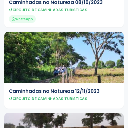
Caminhadas na Natureza 08/10/2023
CIRCUITO DE CAMINHADAS TURÍSTICAS
WhatsApp
Caminhadas na Natureza 12/11/2023
CIRCUITO DE CAMINHADAS TURÍSTICAS