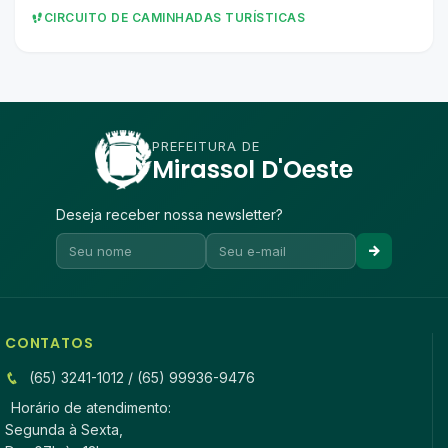
CIRCUITO DE CAMINHADAS TURÍSTICAS
PREFEITURA DE
Mirassol D'Oeste
Deseja receber nossa newsletter?
CONTATOS
(65) 3241-1012 / (65) 99936-9476
Horário de atendimento:
Segunda à Sexta,