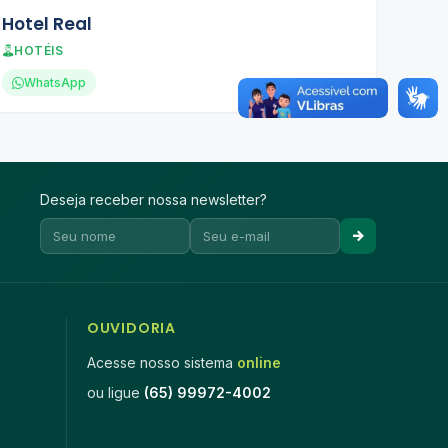
Hotel Real
HOTÉIS
WhatsApp
Deseja receber nossa newsletter?
OUVIDORIA
Acesse nosso sistema
online
ou ligue
(65) 99972-4002