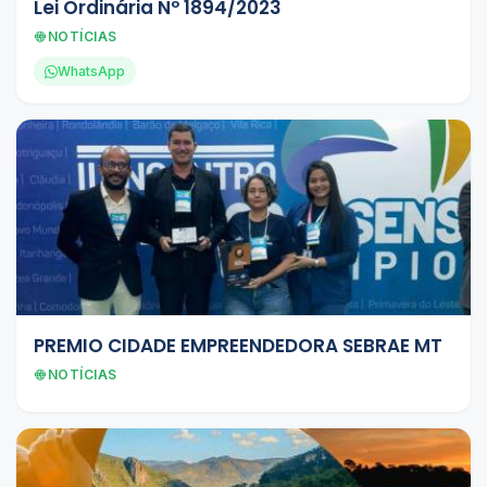
Lei Ordinária Nº 1894/2023
NOTÍCIAS
WhatsApp
PREMIO CIDADE EMPREENDEDORA SEBRAE MT
NOTÍCIAS