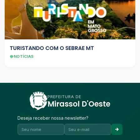
TURISTANDO COM O SEBRAE MT
NOTÍCIAS
PREFEITURA DE
Mirassol D'Oeste
Deseja receber nossa newsletter?