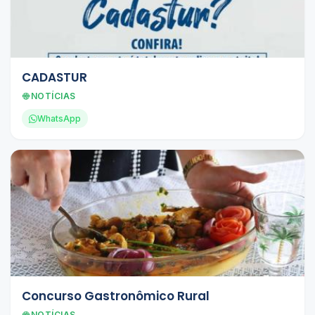
CADASTUR
NOTÍCIAS
WhatsApp
Concurso Gastronômico Rural
NOTÍCIAS