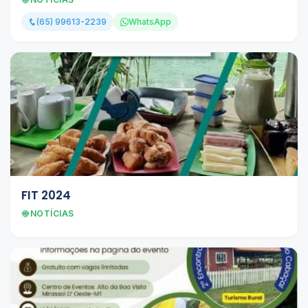
(65) 99613-2239
WhatsApp
FIT 2024
NOTÍCIAS