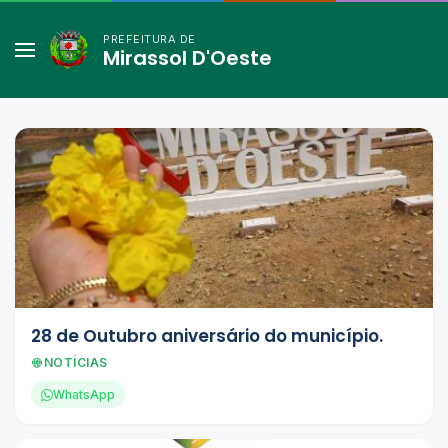
PREFEITURA DE
Mirassol D'Oeste
28 de Outubro aniversário do município.
NOTÍCIAS
WhatsApp