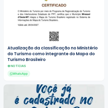
Atualização da classificação no Ministério
do Turismo como integrante do Mapa do
Turismo Brasileiro
NOTÍCIAS
WhatsApp