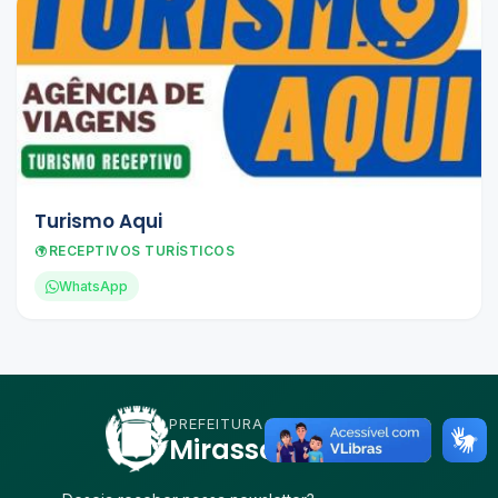
Turismo Aqui
RECEPTIVOS TURÍSTICOS
WhatsApp
PREFEITURA DE
Mirassol D'Oeste