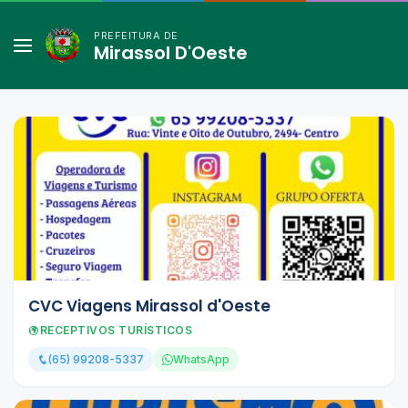
PREFEITURA DE
Mirassol D'Oeste
CVC Viagens Mirassol d'Oeste
RECEPTIVOS TURÍSTICOS
(65) 99208-5337
WhatsApp