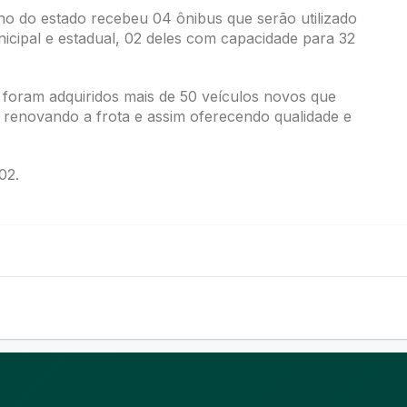
o do estado recebeu 04 ônibus que serão utilizado
icipal e estadual, 02 deles com capacidade para 32
foram adquiridos mais de 50 veículos novos que
 renovando a frota e assim oferecendo qualidade e
02.