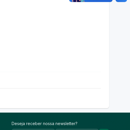
Deseja receber nossa newsletter?