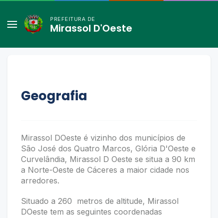
PREFEITURA DE
Mirassol D'Oeste
Geografia
Mirassol DOeste é vizinho dos municípios de
São José dos Quatro Marcos, Glória D'Oeste e
Curvelândia, Mirassol D Oeste se situa a 90 km
a Norte-Oeste de Cáceres a maior cidade nos
arredores.
Situado a 260 metros de altitude, Mirassol
DOeste tem as seguintes coordenadas