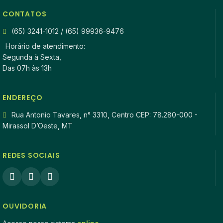
CONTATOS
(65) 3241-1012 / (65) 99936-9476
Horário de atendimento:
Segunda à Sexta,
Das 07h às 13h
ENDEREÇO
Rua Antonio Tavares, n° 3310, Centro CEP: 78.280-000 -
Mirassol D’Oeste, MT
REDES SOCIAIS
OUVIDORIA