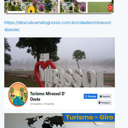
https://descubramatogrosso.com.br/cidades/mirassol-
doeste/