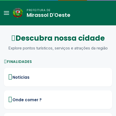
PREFEITURA DE
Mirassol D'Oeste
Descubra nossa cidade
Explore pontos turísticos, serviços e atrações da região
FINALIDADES
Noticias
Onde comer ?