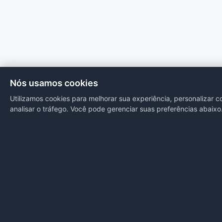
Nós usamos cookies
Utilizamos cookies para melhorar sua experiência, personalizar 
analisar o tráfego. Você pode gerenciar suas preferências abaixo