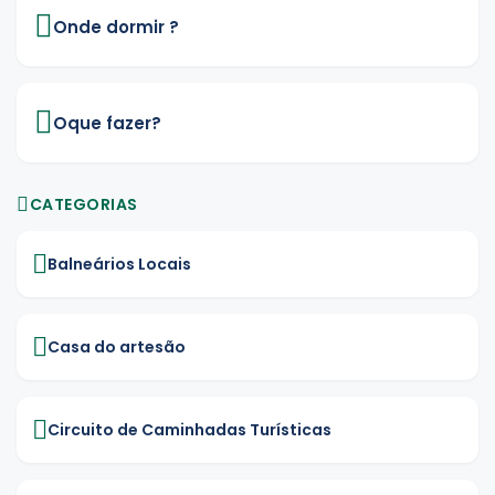
Onde dormir ?
Oque fazer?
CATEGORIAS
Balneários Locais
Casa do artesão
Circuito de Caminhadas Turísticas