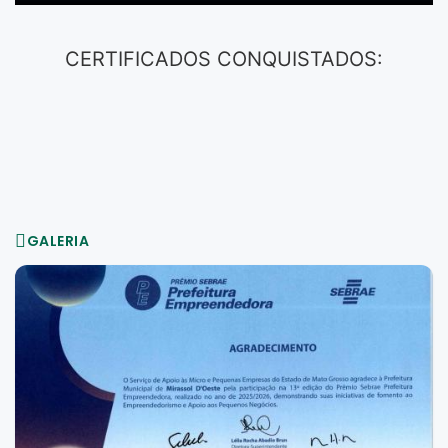
CERTIFICADOS CONQUISTADOS:
GALERIA