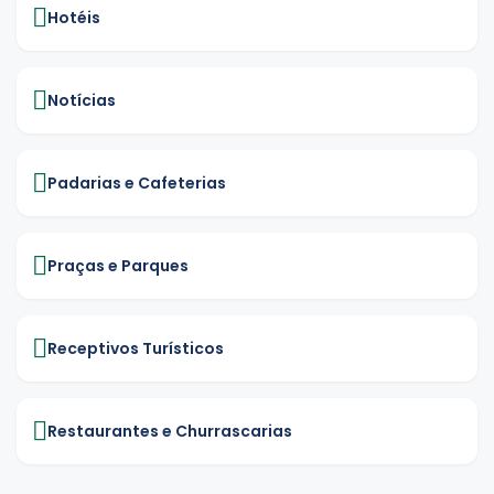
Hotéis
Notícias
Padarias e Cafeterias
Praças e Parques
Receptivos Turísticos
Restaurantes e Churrascarias