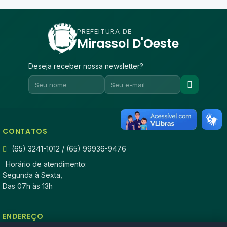
PREFEITURA DE
Mirassol D'Oeste
Deseja receber nossa newsletter?
CONTATOS
(65) 3241-1012 / (65) 99936-9476
Horário de atendimento:
Segunda à Sexta,
Das 07h às 13h
ENDEREÇO