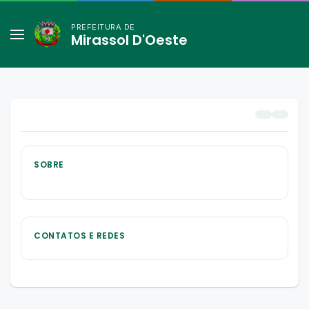
PREFEITURA DE
Mirassol D'Oeste
SOBRE
CONTATOS E REDES