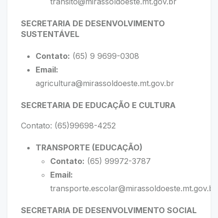
transito@mirassoldoeste.mt.gov.br
SECRETARIA DE DESENVOLVIMENTO
SUSTENTÁVEL
Contato:
(65) 9 9699-0308
Email:
agricultura@mirassoldoeste.mt.gov.br
SECRETARIA DE EDUCAÇÃO E CULTURA
Contato: (65)99698-4252
TRANSPORTE (EDUCAÇÃO)
Contato:
(65) 99972-3787
Email:
transporte.escolar@mirassoldoeste.mt.gov.br
SECRETARIA DE DESENVOLVIMENTO SOCIAL