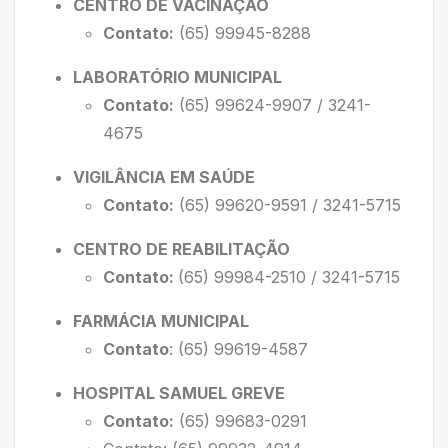
CENTRO DE VACINAÇÃO
Contato:
(65) 99945-8288
LABORATÓRIO MUNICIPAL
Contato:
(65) 99624-9907 / 3241-
4675
VIGILÂNCIA EM SAÚDE
Contato:
(65) 99620-9591 / 3241-5715
CENTRO DE REABILITAÇÃO
Contato
:
(65) 99984-2510 / 3241-5715
FARMÁCIA MUNICIPAL
Contato
: (65) 99619-4587
HOSPITAL SAMUEL GREVE
Contato:
(65) 99683-0291