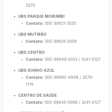
3370
UBS PARQUE MORUMBI
Contato:
(65) 99621-3520
UBS MUTIRÃO
Contato:
(65) 99625-2058
UBS CENTRO
Contato:
(65) 99949-2033 / 3241-2127
UBS SONHO AZUL
Contato:
(65) 99990-4948 / 3276-
1119
CENTRO DE SAÚDE
Contato
: (65) 99945-5998 / 3241-2127