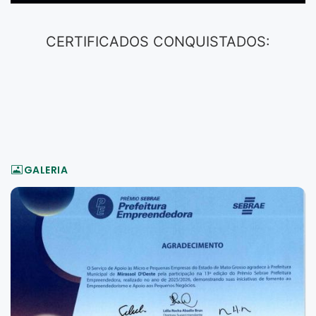
CERTIFICADOS CONQUISTADOS:
GALERIA