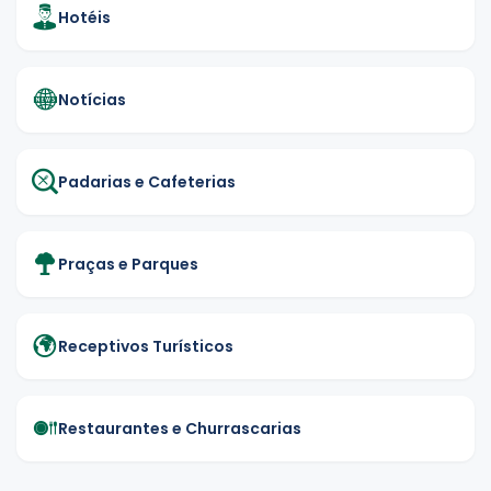
Hotéis
Notícias
Padarias e Cafeterias
Praças e Parques
Receptivos Turísticos
Restaurantes e Churrascarias