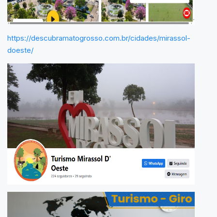
https://descubramatogrosso.com.br/cidades/mirassol-
doeste/