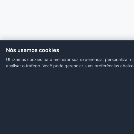
Nós usamos cookies
Utilizamos cookies para melhorar sua experiência, personalizar 
analisar o tráfego. Você pode gerenciar suas preferências abaixo