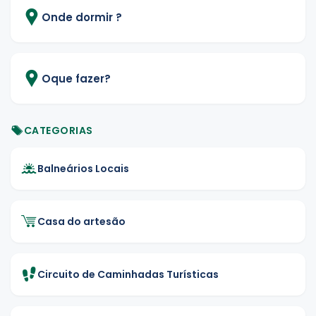
Onde dormir ?
Oque fazer?
CATEGORIAS
Balneários Locais
Casa do artesão
Circuito de Caminhadas Turísticas