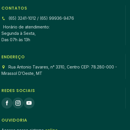
CONTATOS
(65) 3241-1012 / (65) 99936-9476
Horário de atendimento:
Segunda à Sexta,
Das 07h às 13h
ENDEREÇO
Rua Antonio Tavares, n° 3310, Centro CEP: 78.280-000 -
Mirassol D’Oeste, MT
REDES SOCIAIS
OUVIDORIA