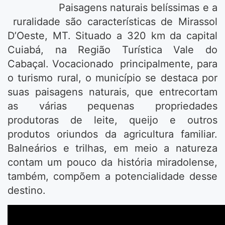
Paisagens naturais belíssimas e a
ruralidade são características de Mirassol
D’Oeste, MT. Situado a 320 km da capital
Cuiabá, na Região Turística Vale do
Cabaçal. Vocacionado principalmente, para
o turismo rural, o município se destaca por
suas paisagens naturais, que entrecortam
as várias pequenas propriedades
produtoras de leite, queijo e outros
produtos oriundos da agricultura familiar.
Balneários e trilhas, em meio a natureza
contam um pouco da história miradolense,
também, compõem a potencialidade desse
destino.