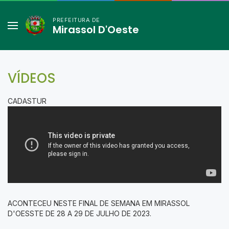
PREFEITURA DE
Mirassol D'Oeste
VÍDEOS
CADASTUR
ACONTECEU NESTE FINAL DE SEMANA EM MIRASSOL
D'OESSTE DE 28 A 29 DE JULHO DE 2023.