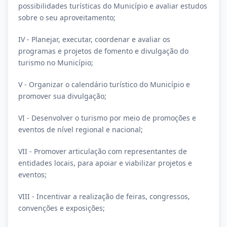
possibilidades turísticas do Município e avaliar estudos
sobre o seu aproveitamento;
IV - Planejar, executar, coordenar e avaliar os
programas e projetos de fomento e divulgação do
turismo no Município;
V - Organizar o calendário turístico do Município e
promover sua divulgação;
VI - Desenvolver o turismo por meio de promoções e
eventos de nível regional e nacional;
VII - Promover articulação com representantes de
entidades locais, para apoiar e viabilizar projetos e
eventos;
VIII - Incentivar a realização de feiras, congressos,
convenções e exposições;