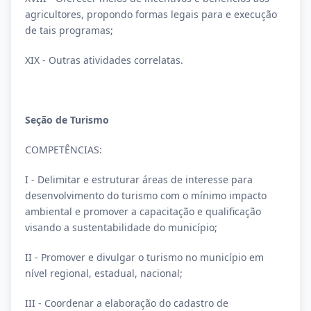
agricultores, propondo formas legais para e execução
de tais programas;
XIX - Outras atividades correlatas.
Seção de Turismo
COMPETÊNCIAS:
I - Delimitar e estruturar áreas de interesse para
desenvolvimento do turismo com o mínimo impacto
ambiental e promover a capacitação e qualificação
visando a sustentabilidade do município;
II - Promover e divulgar o turismo no município em
nível regional, estadual, nacional;
III - Coordenar a elaboração do cadastro de