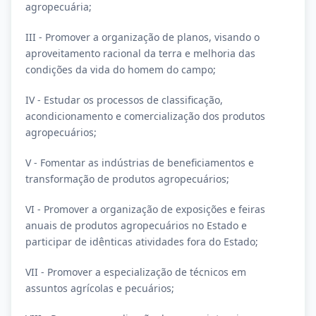
agropecuária;
III - Promover a organização de planos, visando o
aproveitamento racional da terra e melhoria das
condições da vida do homem do campo;
IV - Estudar os processos de classificação,
acondicionamento e comercialização dos produtos
agropecuários;
V - Fomentar as indústrias de beneficiamentos e
transformação de produtos agropecuários;
VI - Promover a organização de exposições e feiras
anuais de produtos agropecuários no Estado e
participar de idênticas atividades fora do Estado;
VII - Promover a especialização de técnicos em
assuntos agrícolas e pecuários;