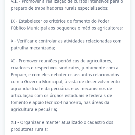
VIII - Promover a realização de cursos intensivos para o
preparo de trabalhadores rurais especializados;
IX - Estabelecer os critérios de fomento do Poder
Público Municipal aos pequenos e médios agricultores;
X - Verificar e controlar as atividades relacionadas com
patrulha mecanizada;
XI - Promover reuniões periódicas de agricultores,
criadores e respectivos sindicatos, juntamente com a
Empaer, e com eles debater os assuntos relacionados
com o Governo Municipal, à vista de desenvolvimento
agroindustrial e da pecuária, e os mecanismos de
articulação com os órgãos estaduais e federais de
fomento e apoio técnico-financeiro, nas áreas da
agricultura e pecuária;
XII - Organizar e manter atualizado o cadastro dos
produtores rurais;