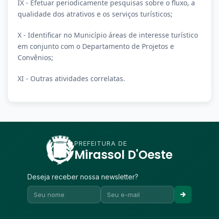
IX - Efetuar periodicamente pesquisas sobre o fluxo, a
qualidade dos atrativos e os serviços turísticos;
X - Identificar no Município áreas de interesse turístico
em conjunto com o Departamento de Projetos e
Convênios;
XI - Outras atividades correlatas.
PREFEITURA DE
Mirassol D'Oeste
Deseja receber nossa newsletter?