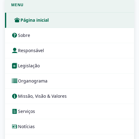
MENU
Página inicial
Sobre
Responsável
Legislação
Organograma
Missão, Visão & Valores
Serviços
Notícias