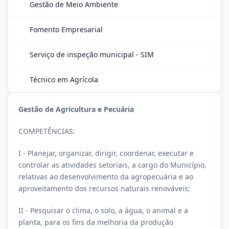
Gestão de Meio Ambiente
Fomento Empresarial
Serviço de inspeção municipal - SIM
Técnico em Agrícola
Gestão de Agricultura e Pecuária
COMPETÊNCIAS:
I - Planejar, organizar, dirigir, coordenar, executar e
controlar as atividades setoriais, a cargo do Município,
relativas ao desenvolvimento da agropecuária e ao
aproveitamento dos recursos naturais renováveis;
II - Pesquisar o clima, o solo, a água, o animal e a
planta, para os fins da melhoria da produção