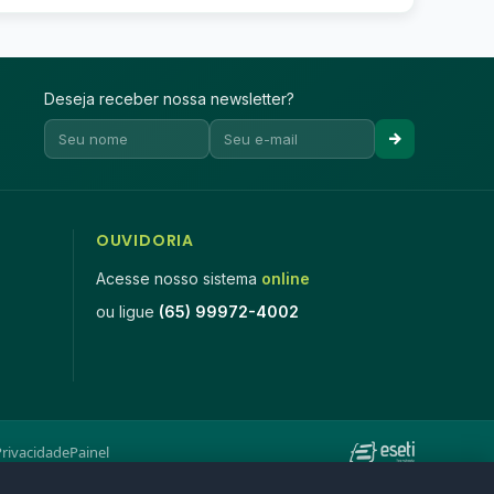
Deseja receber nossa newsletter?
OUVIDORIA
Acesse nosso sistema
online
ou ligue
(65) 99972-4002
Privacidade
Painel