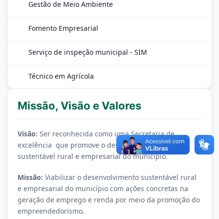
Gestão de Meio Ambiente
Fomento Empresarial
Serviço de inspeção municipal - SIM
Técnico em Agrícola
Missão, Visão e Valores
Visão:
Ser reconhecida como uma Secretaria de
excelência que promove o desenvolvimento
sustentável rural e empresarial do município.
Missão:
Viabilizar o desenvolvimento sustentável rural
e empresarial do município com ações concretas na
geração de emprego e renda por meio da promoção do
empreendedorismo.