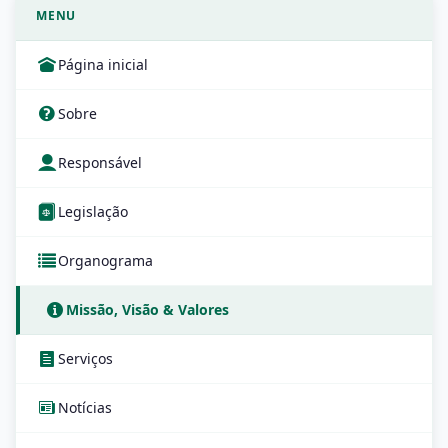
MENU
Página inicial
Sobre
Responsável
Legislação
Organograma
Missão, Visão & Valores
Serviços
Notícias