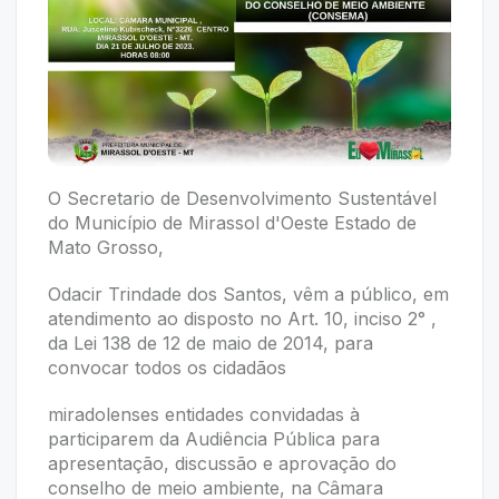
O Secretario de Desenvolvimento Sustentável
do Município de Mirassol d'Oeste Estado de
Mato Grosso,
Odacir Trindade dos Santos, vêm a público, em
atendimento ao disposto no Art. 10, inciso 2° ,
da Lei 138 de 12 de maio de 2014, para
convocar todos os cidadãos
miradolenses entidades convidadas à
participarem da Audiência Pública para
apresentação, discussão e aprovação do
conselho de meio ambiente, na Câmara