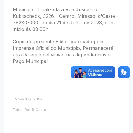
Municipal, localizada à Rua Juscelino
Kubitscheck, 3226 - Centro, Mirassol d'Oeste -
78280-000, no dia 21 de Julho de 2023, com
início ás 08:00h.
Cópia do presente Edital, publicado pela
Imprensa Oficial do Município, Permanecerá
afixada em local visível nas dependências do
Paço Municipal.
Texto: Imprensa
Fotos: Renê Costa