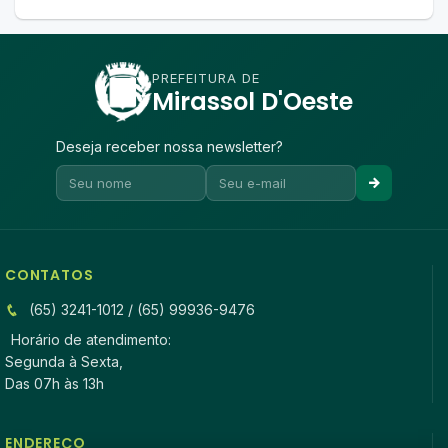
PREFEITURA DE
Mirassol D'Oeste
Deseja receber nossa newsletter?
CONTATOS
(65) 3241-1012 / (65) 99936-9476
Horário de atendimento:
Segunda à Sexta,
Das 07h às 13h
ENDEREÇO