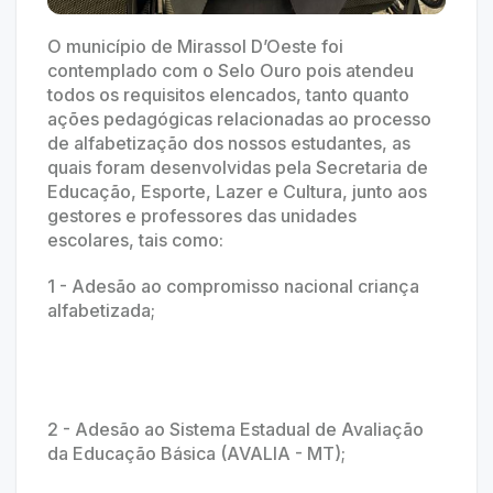
O município de Mirassol D’Oeste foi
contemplado com o Selo Ouro pois atendeu
todos os requisitos elencados, tanto quanto
ações pedagógicas relacionadas ao processo
de alfabetização dos nossos estudantes, as
quais foram desenvolvidas pela Secretaria de
Educação, Esporte, Lazer e Cultura, junto aos
gestores e professores das unidades
escolares, tais como:
1 - Adesão ao compromisso nacional criança
alfabetizada;
2 - Adesão ao Sistema Estadual de Avaliação
da Educação Básica (AVALIA - MT);