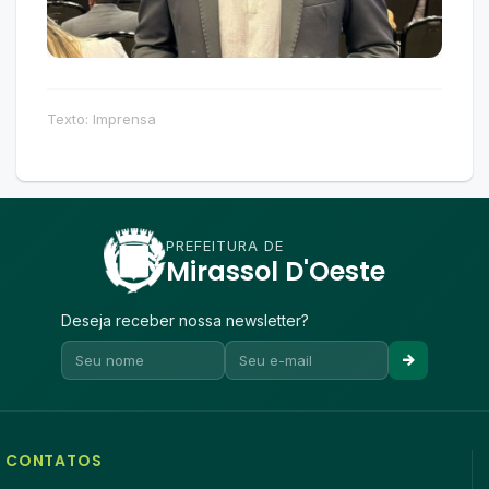
Texto: Imprensa
PREFEITURA DE
Mirassol D'Oeste
Deseja receber nossa newsletter?
CONTATOS