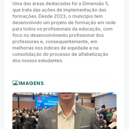
Uma das áreas destacadas foi a Dimensão 5,
que trata das ações de implementação das
formações. Desde 2023, o município tem
desenvolvido um projeto de formação em rede
para todos os profissionais da educação, com
foco no desenvolvimento profissional dos
professores e, consequentemente, em
melhorias nos índices de equidade e na
consolidação do processo de alfabetização
dos nossos estudantes.
IMAGENS