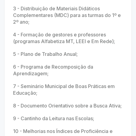
3 - Distribuição de Materiais Didáticos
Complementares (MDC) para as turmas do 1º e
2º ano;
4 - Formação de gestores e professores
(programas Alfabetiza MT, LEEI e Em Rede);
5 - Plano de Trabalho Anual;
6 - Programa de Recomposição da
Aprendizagem;
7 - Seminário Municipal de Boas Práticas em
Educação;
8 - Documento Orientativo sobre a Busca Ativa;
9 - Cantinho da Leitura nas Escolas;
10 - Melhorias nos Índices de Proficiência e