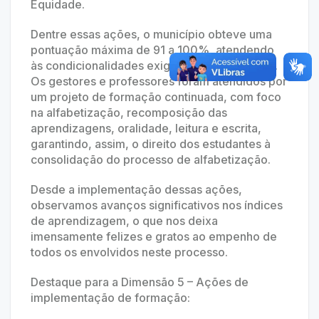
Equidade.
Dentre essas ações, o município obteve uma
pontuação máxima de 91 a 100%, atendendo
às condicionalidades exigidas pelo programa.
Os gestores e professores foram atendidos por
um projeto de formação continuada, com foco
na alfabetização, recomposição das
aprendizagens, oralidade, leitura e escrita,
garantindo, assim, o direito dos estudantes à
consolidação do processo de alfabetização.
Desde a implementação dessas ações,
observamos avanços significativos nos índices
de aprendizagem, o que nos deixa
imensamente felizes e gratos ao empenho de
todos os envolvidos neste processo.
Destaque para a Dimensão 5 – Ações de
implementação de formação: