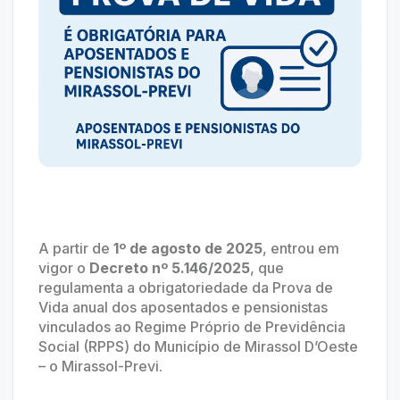
A partir de
1º de agosto de 2025
, entrou em
vigor o
Decreto nº 5.146/2025
, que
regulamenta a obrigatoriedade da Prova de
Vida anual dos aposentados e pensionistas
vinculados ao Regime Próprio de Previdência
Social (RPPS) do Município de Mirassol D’Oeste
– o Mirassol-Previ.