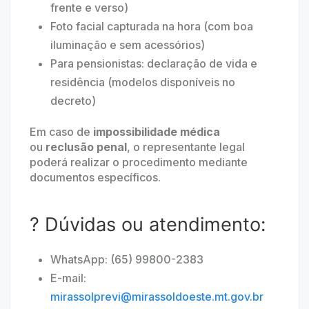
frente e verso)
Foto facial capturada na hora (com boa
iluminação e sem acessórios)
Para pensionistas: declaração de vida e
residência (modelos disponíveis no
decreto)
Em caso de
impossibilidade médica
ou
reclusão penal
, o representante legal
poderá realizar o procedimento mediante
documentos específicos.
? Dúvidas ou atendimento:
WhatsApp: (65) 99800-2383
E-mail:
mirassolprevi@mirassoldoeste.mt.gov.br