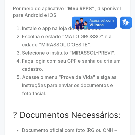
Por meio do aplicativo
“Meu RPPS”
, disponível
para Android e iOS.
Instale o app na loja de aplicativos.
Escolha o estado “MATO GROSSO” e a
cidade “MIRASSOL D’OESTE”.
Selecione o instituto “MIRASSOL-PREVI”.
Faça login com seu CPF e senha ou crie um
cadastro.
Acesse o menu “Prova de Vida” e siga as
instruções para enviar os documentos e
foto facial.
? Documentos Necessários:
Documento oficial com foto (RG ou CNH –