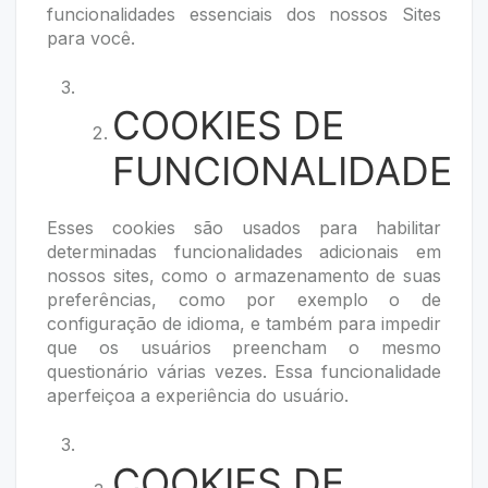
funcionalidades essenciais dos nossos Sites
para você.
COOKIES DE
FUNCIONALIDADE
Esses cookies são usados para habilitar
determinadas funcionalidades adicionais em
nossos sites, como o armazenamento de suas
preferências, como por exemplo o de
configuração de idioma, e também para impedir
que os usuários preencham o mesmo
questionário várias vezes. Essa funcionalidade
aperfeiçoa a experiência do usuário.
COOKIES DE