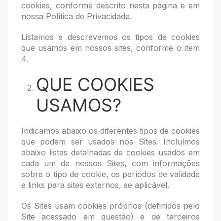
cookies, conforme descrito nesta página e em
nossa Política de Privacidade.
Listamos e descrevemos os tipos de cookies
que usamos em nossos sites, conforme o item
4.
QUE COOKIES
USAMOS?
Indicamos abaixo os diferentes tipos de cookies
que podem ser usados nos Sites. Incluímos
abaixo listas detalhadas de cookies usados em
cada um de nossos Sites, com informações
sobre o tipo de cookie, os períodos de validade
e links para sites externos, se aplicável.
Os Sites usam cookies próprios (definidos pelo
Site acessado em questão) e de terceiros