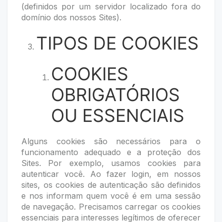
(definidos por um servidor localizado fora do
domínio dos nossos Sites).
TIPOS DE COOKIES
COOKIES
OBRIGATÓRIOS
OU ESSENCIAIS
Alguns cookies são necessários para o
funcionamento adequado e a proteção dos
Sites. Por exemplo, usamos cookies para
autenticar você. Ao fazer login, em nossos
sites, os cookies de autenticação são definidos
e nos informam quem você é em uma sessão
de navegação. Precisamos carregar os cookies
essenciais para interesses legítimos de oferecer