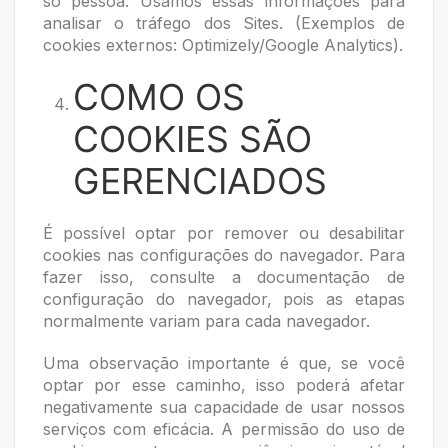
só pessoa. Usamos essas informações para
analisar o tráfego dos Sites. (Exemplos de
cookies externos: Optimizely/Google Analytics).
COMO OS
COOKIES SÃO
GERENCIADOS
É possível optar por remover ou desabilitar
cookies nas configurações do navegador. Para
fazer isso, consulte a documentação de
configuração do navegador, pois as etapas
normalmente variam para cada navegador.
Uma observação importante é que, se você
optar por esse caminho, isso poderá afetar
negativamente sua capacidade de usar nossos
serviços com eficácia. A permissão do uso de