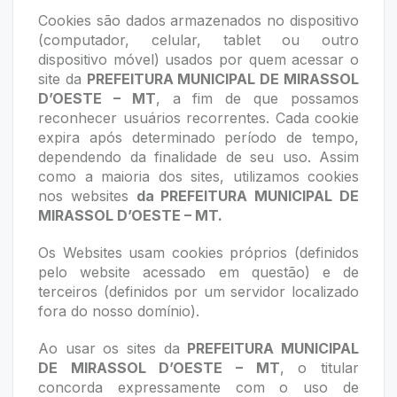
Cookies são dados armazenados no dispositivo
(computador, celular, tablet ou outro
dispositivo móvel) usados por quem acessar o
site da
PREFEITURA MUNICIPAL DE MIRASSOL
D’OESTE – MT
, a fim de que possamos
reconhecer usuários recorrentes. Cada cookie
expira após determinado período de tempo,
dependendo da finalidade de seu uso. Assim
como a maioria dos sites, utilizamos cookies
nos websites
da PREFEITURA MUNICIPAL DE
MIRASSOL D’OESTE – MT.
Os Websites usam cookies próprios (definidos
pelo website acessado em questão) e de
terceiros (definidos por um servidor localizado
fora do nosso domínio).
Ao usar os sites da
PREFEITURA MUNICIPAL
DE MIRASSOL D’OESTE – MT
, o titular
concorda expressamente com o uso de