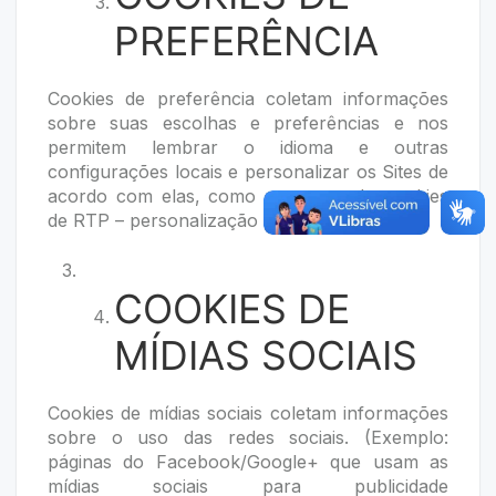
PREFERÊNCIA
Cookies de preferência coletam informações
sobre suas escolhas e preferências e nos
permitem lembrar o idioma e outras
configurações locais e personalizar os Sites de
acordo com elas, como por exemplo cookies
de RTP – personalização de conteúdo;
COOKIES DE
MÍDIAS SOCIAIS
Cookies de mídias sociais coletam informações
sobre o uso das redes sociais. (Exemplo:
páginas do Facebook/Google+ que usam as
mídias sociais para publicidade