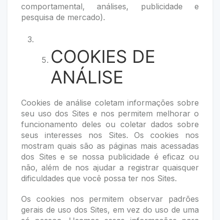
comportamental, análises, publicidade e
pesquisa de mercado).
COOKIES DE
ANÁLISE
Cookies de análise coletam informações sobre
seu uso dos Sites e nos permitem melhorar o
funcionamento deles ou coletar dados sobre
seus interesses nos Sites. Os cookies nos
mostram quais são as páginas mais acessadas
dos Sites e se nossa publicidade é eficaz ou
não, além de nos ajudar a registrar quaisquer
dificuldades que você possa ter nos Sites.
Os cookies nos permitem observar padrões
gerais de uso dos Sites, em vez do uso de uma