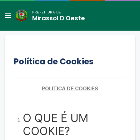
PREFEITURA DE
Mirassol D'Oeste
Política de Cookies
POLÍTICA DE COOKIES
O QUE É UM
COOKIE?