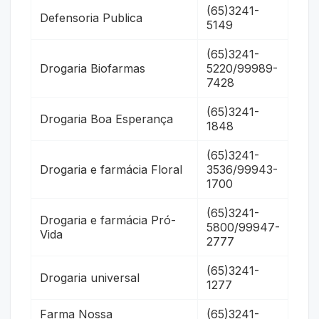
(65)3241-
Defensoria Publica
5149
(65)3241-
Drogaria Biofarmas
5220/99989-
7428
(65)3241-
Drogaria Boa Esperança
1848
(65)3241-
Drogaria e farmácia Floral
3536/99943-
1700
(65)3241-
Drogaria e farmácia Pró-
5800/99947-
Vida
2777
(65)3241-
Drogaria universal
1277
Farma Nossa
(65)3241-