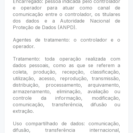
Encarregado: pessoa indicada pelo controlador
e operador para atuar como canal de
comunicação entre o controlador, os titulares
dos dados e a Autoridade Nacional de
Proteção de Dados (ANPD).
Agentes de tratamento: o controlador e o
operador.
Tratamento: toda operação realizada com
dados pessoais, como as que se referem a
coleta, produção, recepção, classificação,
utilização, acesso, reprodução, transmissão,
distribuição, processamento, arquivamento,
armazenamento, eliminação, avaliação ou
controle da informação, modificação,
comunicação, transferência, difusão ou
extração.
Uso compartilhado de dados: comunicação,
difusão, transferência internacional,