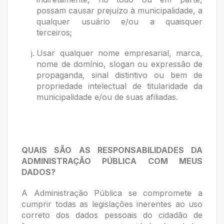
possam causar prejuízo à municipalidade, a
qualquer usuário e/ou a quaisquer
terceiros;
Usar qualquer nome empresarial, marca,
nome de domínio, slogan ou expressão de
propaganda, sinal distintivo ou bem de
propriedade intelectual de titularidade da
municipalidade e/ou de suas afiliadas.
QUAIS SÃO AS RESPONSABILIDADES DA
ADMINISTRAÇÃO PÚBLICA COM MEUS
DADOS?
A Administração Pública se compromete a
cumprir todas as legislações inerentes ao uso
correto dos dados pessoais do cidadão de