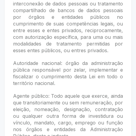
interconexão de dados pessoais ou tratamento
compartilhado de bancos de dados pessoais
por órgãos e entidades públicos no
cumprimento de suas competências legais, ou
entre esses e entes privados, reciprocamente,
com autorização específica, para uma ou mais
modalidades de tratamento permitidas por
esses entes públicos, ou entres privados.
Autoridade nacional: órgão da administração
pública responsável por zelar, implementar e
fiscalizar o cumprimento desta Lei em todo o
território nacional.
Agente público: Todo aquele que exerce, ainda
que transitoriamente ou sem remuneração, por
eleição, nomeação, designação, contratação
ou qualquer outra forma de investidura ou
vínculo, mandato, cargo, emprego ou função
nos órgãos e entidades da Administração