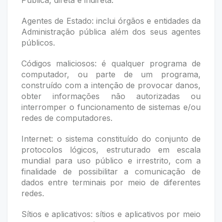
Pública, direta e indireta.
Agentes de Estado: inclui órgãos e entidades da
Administração pública além dos seus agentes
públicos.
Códigos maliciosos: é qualquer programa de
computador, ou parte de um programa,
construído com a intenção de provocar danos,
obter informações não autorizadas ou
interromper o funcionamento de sistemas e/ou
redes de computadores.
Internet: o sistema constituído do conjunto de
protocolos lógicos, estruturado em escala
mundial para uso público e irrestrito, com a
finalidade de possibilitar a comunicação de
dados entre terminais por meio de diferentes
redes.
Sítios e aplicativos: sítios e aplicativos por meio