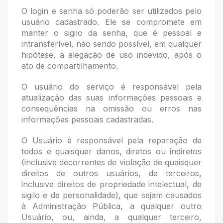
O login e senha só poderão ser utilizados pelo
usuário cadastrado. Ele se compromete em
manter o sigilo da senha, que é pessoal e
intransferível, não sendo possível, em qualquer
hipótese, a alegação de uso indevido, após o
ato de compartilhamento.
O usuário do serviço é responsável pela
atualização das suas informações pessoais e
consequências na omissão ou erros nas
informações pessoais cadastradas.
O Usuário é responsável pela reparação de
todos e quaisquer danos, diretos ou indiretos
(inclusive decorrentes de violação de quaisquer
direitos de outros usuários, de terceiros,
inclusive direitos de propriedade intelectual, de
sigilo e de personalidade), que sejam causados
à Administração Pública, a qualquer outro
Usuário, ou, ainda, a qualquer terceiro,