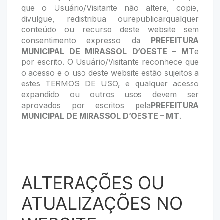
que o Usuário/Visitante não altere, copie,
divulgue, redistribua ourepublicarqualquer
conteúdo ou recurso deste website sem
consentimento expresso da
PREFEITURA
MUNICIPAL DE MIRASSOL D’OESTE – MT
e
por escrito. O Usuário/Visitante reconhece que
o acesso e o uso deste website estão sujeitos a
estes TERMOS DE USO, e qualquer acesso
expandido ou outros usos devem ser
aprovados por escritos pela
PREFEITURA
MUNICIPAL DE MIRASSOL D’OESTE – MT
.
ALTERAÇÕES OU
ATUALIZAÇÕES NO