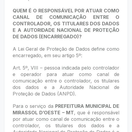
QUEM É O RESPONSÁVEL POR ATUAR COMO
CANAL DE COMUNICAÇÃO ENTRE O
CONTROLADOR, OS TITULARES DOS DADOS
E A AUTORIDADE NACIONAL DE PROTEÇÃO
DE DADOS (ENCARREGADO)?
A Lei Geral de Proteção de Dados define como
encarregado, em seu artigo 5º:
Art. 5º, VIII – pessoa indicada pelo controlador
e operador para atuar como canal de
comunicação entre o controlador, os titulares
dos dados e a Autoridade Nacional de
Proteção de Dados (ANPD).
Para o serviço da
PREFEITURA MUNICIPAL DE
MIRASSOL D’OESTE – MT
, que é responsável
por atuar como canal de comunicação entre o
controlador, os titulares dos dados e a