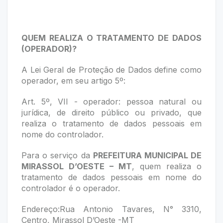
QUEM REALIZA O TRATAMENTO DE DADOS
(OPERADOR)?
A Lei Geral de Proteção de Dados define como
operador, em seu artigo 5º:
Art. 5º, VII - operador: pessoa natural ou
jurídica, de direito público ou privado, que
realiza o tratamento de dados pessoais em
nome do controlador.
Para o serviço da
PREFEITURA MUNICIPAL DE
MIRASSOL D’OESTE – MT
, quem realiza o
tratamento de dados pessoais em nome do
controlador é o operador.
Endereço:Rua Antonio Tavares, N° 3310,
Centro, Mirassol D’Oeste -MT