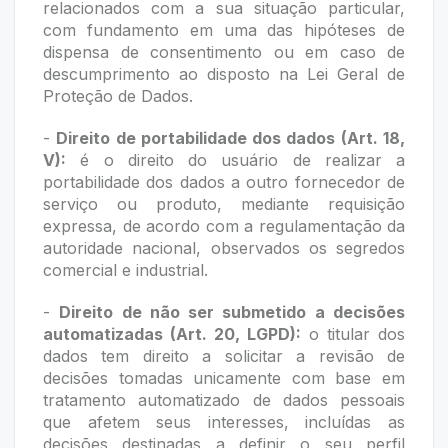
relacionados com a sua situação particular,
com fundamento em uma das hipóteses de
dispensa de consentimento ou em caso de
descumprimento ao disposto na Lei Geral de
Proteção de Dados.
-
Direito de portabilidade dos dados (Art. 18,
V):
é o direito do usuário de realizar a
portabilidade dos dados a outro fornecedor de
serviço ou produto, mediante requisição
expressa, de acordo com a regulamentação da
autoridade nacional, observados os segredos
comercial e industrial.
-
Direito de não ser submetido a decisões
automatizadas (Art. 20, LGPD):
o titular dos
dados tem direito a solicitar a revisão de
decisões tomadas unicamente com base em
tratamento automatizado de dados pessoais
que afetem seus interesses, incluídas as
decisões destinadas a definir o seu perfil