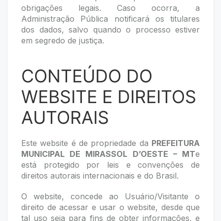
obrigações legais. Caso ocorra, a
Administração Pública notificará os titulares
dos dados, salvo quando o processo estiver
em segredo de justiça.
CONTEÚDO DO
WEBSITE E DIREITOS
AUTORAIS
Este website é de propriedade da
PREFEITURA
MUNICIPAL DE MIRASSOL D’OESTE – MT
e
está protegido por leis e convenções de
direitos autorais internacionais e do Brasil.
O website, concede ao Usuário/Visitante o
direito de acessar e usar o website, desde que
tal uso seja para fins de obter informações, e