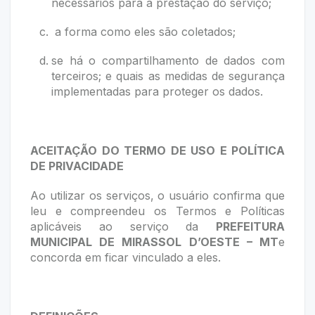
necessários para a prestação do serviço;
a forma como eles são coletados;
se há o compartilhamento de dados com
terceiros; e quais as medidas de segurança
implementadas para proteger os dados.
ACEITAÇÃO DO TERMO DE USO E POLÍTICA
DE PRIVACIDADE
Ao utilizar os serviços, o usuário confirma que
leu e compreendeu os Termos e Políticas
aplicáveis ao serviço da
PREFEITURA
MUNICIPAL DE MIRASSOL D’OESTE – MT
e
concorda em ficar vinculado a eles.