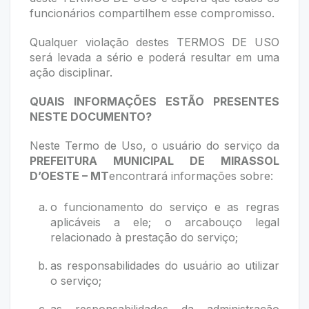
funcionários compartilhem esse compromisso.
Qualquer violação destes TERMOS DE USO
será levada a sério e poderá resultar em uma
ação disciplinar.
QUAIS INFORMAÇÕES ESTÃO PRESENTES
NESTE DOCUMENTO?
Neste Termo de Uso, o usuário do serviço da
PREFEITURA MUNICIPAL DE MIRASSOL
D’OESTE – MT
encontrará informações sobre:
o funcionamento do serviço e as regras
aplicáveis a ele; o arcabouço legal
relacionado à prestação do serviço;
as responsabilidades do usuário ao utilizar
o serviço;