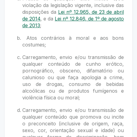
violação da legislação vigente, inclusive das
disposições da
Lei nº 12.965, de 23 de abril
de 2014
, e da
Lei nº 12.846, de 1º de agosto
de 2013
;
Atos contrários à moral e aos bons
costumes;
Carregamento, envio e/ou transmissão de
qualquer conteúdo de cunho erótico,
pornográfico, obsceno, difamatório ou
calunioso ou que faça apologia a crime,
uso de drogas, consumo de bebidas
alcoólicas ou de produtos fumígenos e
violência física ou moral;
Carregamento, envio e/ou transmissão de
qualquer conteúdo que promova ou incite
o preconceito (inclusive de origem, raça,
sexo, cor, orientação sexual e idade) ou