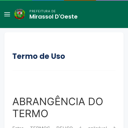
PREFEITURA DE
Mirassol D'Oeste
Termo de Uso
ABRANGÊNCIA DO
TERMO