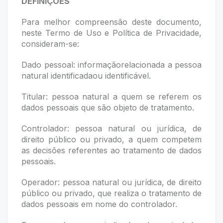
DEFINIÇÕES
Para melhor compreensão deste documento,
neste Termo de Uso e Política de Privacidade,
consideram-se:
Dado pessoal: informaçãorelacionada a pessoa
natural identificadaou identificável.
Titular: pessoa natural a quem se referem os
dados pessoais que são objeto de tratamento.
Controlador: pessoa natural ou jurídica, de
direito público ou privado, a quem competem
as decisões referentes ao tratamento de dados
pessoais.
Operador: pessoa natural ou jurídica, de direito
público ou privado, que realiza o tratamento de
dados pessoais em nome do controlador.