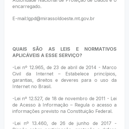
Autoridade Nacional de Proteção de Dados é o
encarregado.
E-mail:
lgpd@mirassoldoeste.mt.gov.br
QUAIS SÃO AS LEIS E NORMATIVOS
APLICÁVEIS A ESSE SERVIÇO?
-Lei nº 12.965, de 23 de abril de 2014 - Marco
Civil da Internet – Estabelece princípios,
garantias, direitos e deveres para o uso da
Internet no Brasil.
-Lei nº 12.527, de 18 de novembro de 2011 - Lei
de Acesso à Informação – Regula o acesso a
informações previsto na Constituição Federal.
-Lei nº 13.460, de 26 de junho de 2017 -