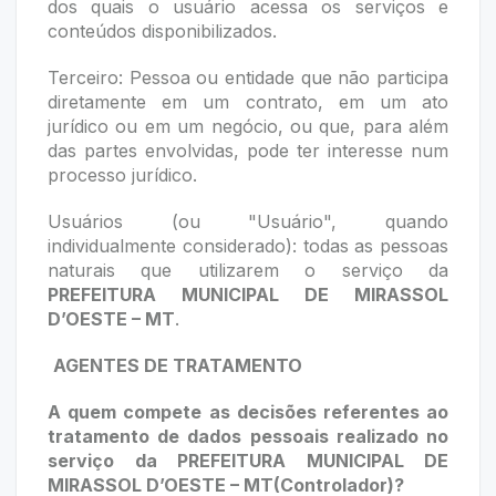
dos quais o usuário acessa os serviços e
conteúdos disponibilizados.
Terceiro: Pessoa ou entidade que não participa
diretamente em um contrato, em um ato
jurídico ou em um negócio, ou que, para além
das partes envolvidas, pode ter interesse num
processo jurídico.
Usuários (ou "Usuário", quando
individualmente considerado): todas as pessoas
naturais que utilizarem o serviço da
PREFEITURA MUNICIPAL DE MIRASSOL
D’OESTE – MT
.
AGENTES DE TRATAMENTO
A quem compete as decisões referentes ao
tratamento de dados pessoais realizado no
serviço da
PREFEITURA MUNICIPAL DE
MIRASSOL D’OESTE – MT
(Controlador)?