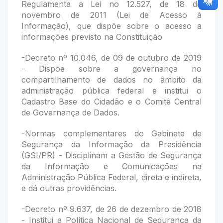
Regulamenta a Lei no 12.527, de 18 de
novembro de 2011 (Lei de Acesso à
Informação), que dispõe sobre o acesso a
informações previsto na Constituição
-Decreto nº 10.046, de 09 de outubro de 2019
- Dispõe sobre a governança no
compartilhamento de dados no âmbito da
administração pública federal e institui o
Cadastro Base do Cidadão e o Comitê Central
de Governança de Dados.
-Normas complementares do Gabinete de
Segurança da Informação da Presidência
(GSI/PR) - Disciplinam a Gestão de Segurança
da Informação e Comunicações na
Administração Pública Federal, direta e indireta,
e dá outras providências.
-Decreto nº 9.637, de 26 de dezembro de 2018
- Institui a Política Nacional de Segurança da