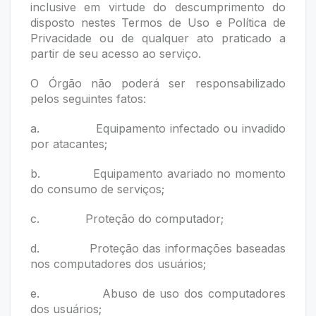
inclusive em virtude do descumprimento do
disposto nestes Termos de Uso e Política de
Privacidade ou de qualquer ato praticado a
partir de seu acesso ao serviço.
O Órgão não poderá ser responsabilizado
pelos seguintes fatos:
a. Equipamento infectado ou invadido
por atacantes;
b. Equipamento avariado no momento
do consumo de serviços;
c. Proteção do computador;
d. Proteção das informações baseadas
nos computadores dos usuários;
e. Abuso de uso dos computadores
dos usuários;