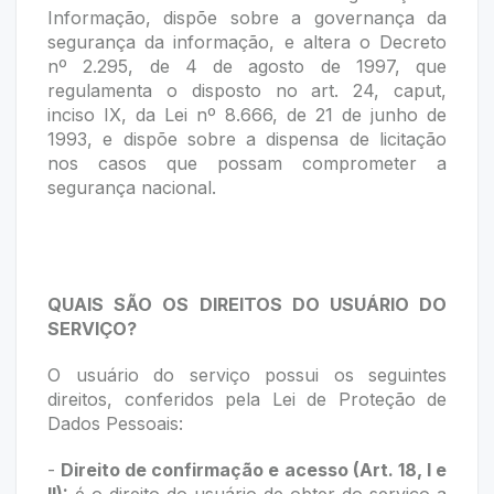
Informação, dispõe sobre a governança da
segurança da informação, e altera o Decreto
nº 2.295, de 4 de agosto de 1997, que
regulamenta o disposto no art. 24, caput,
inciso IX, da Lei nº 8.666, de 21 de junho de
1993, e dispõe sobre a dispensa de licitação
nos casos que possam comprometer a
segurança nacional.
QUAIS SÃO OS DIREITOS DO USUÁRIO DO
SERVIÇO?
O usuário do serviço possui os seguintes
direitos, conferidos pela Lei de Proteção de
Dados Pessoais:
-
Direito de confirmação e acesso (Art. 18, I e