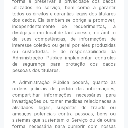
forma a preservar a privacidade dos dados
utilizados no serviço, bem como a garantir
todos os direitos e garantias legais dos titulares
dos dados. Ela também se obriga a promover,
independentemente de requerimentos, a
divulgação em local de fácil acesso, no âmbito
de suas competências, de informações de
interesse coletivo ou geral por eles produzidas
ou custodiadas. É de responsabilidade da
Administração Pública implementar controles
de segurança para proteção dos dados
pessoais dos titulares.
A Administração Pública poderá, quanto às
ordens judiciais de pedido das informações,
compartilhar informações necessárias para
investigações ou tomar medidas relacionadas a
atividades ilegais, suspeitas de fraude ou
ameaças potenciais contra pessoas, bens ou
sistemas que sustentam o Serviço ou de outra
forma necessária para cumprir com nossas