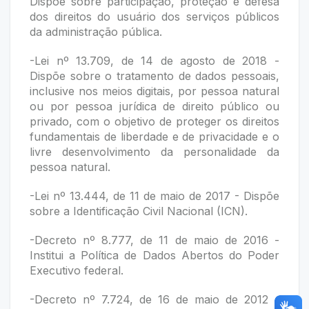
Dispõe sobre participação, proteção e defesa
dos direitos do usuário dos serviços públicos
da administração pública.
-Lei nº 13.709, de 14 de agosto de 2018 -
Dispõe sobre o tratamento de dados pessoais,
inclusive nos meios digitais, por pessoa natural
ou por pessoa jurídica de direito público ou
privado, com o objetivo de proteger os direitos
fundamentais de liberdade e de privacidade e o
livre desenvolvimento da personalidade da
pessoa natural.
-Lei nº 13.444, de 11 de maio de 2017 - Dispõe
sobre a Identificação Civil Nacional (ICN).
-Decreto nº 8.777, de 11 de maio de 2016 -
Institui a Política de Dados Abertos do Poder
Executivo federal.
-Decreto nº 7.724, de 16 de maio de 2012 -