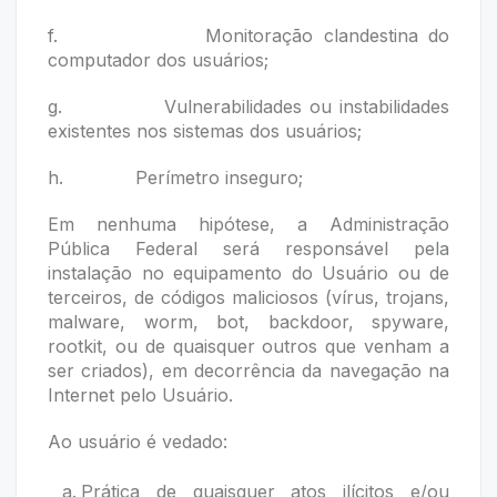
f. Monitoração clandestina do
computador dos usuários;
g. Vulnerabilidades ou instabilidades
existentes nos sistemas dos usuários;
h. Perímetro inseguro;
Em nenhuma hipótese, a Administração
Pública Federal será responsável pela
instalação no equipamento do Usuário ou de
terceiros, de códigos maliciosos (vírus, trojans,
malware, worm, bot, backdoor, spyware,
rootkit, ou de quaisquer outros que venham a
ser criados), em decorrência da navegação na
Internet pelo Usuário.
Ao usuário é vedado:
Prática de quaisquer atos ilícitos e/ou