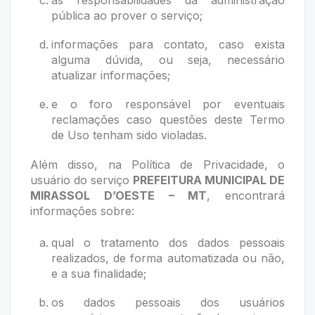
as responsabilidades da administração
pública ao prover o serviço;
informações para contato, caso exista
alguma dúvida, ou seja, necessário
atualizar informações;
e o foro responsável por eventuais
reclamações caso questões deste Termo
de Uso tenham sido violadas.
Além disso, na Política de Privacidade, o
usuário do serviço
PREFEITURA MUNICIPAL DE
MIRASSOL D’OESTE – MT
, encontrará
informações sobre:
qual o tratamento dos dados pessoais
realizados, de forma automatizada ou não,
e a sua finalidade;
os dados pessoais dos usuários