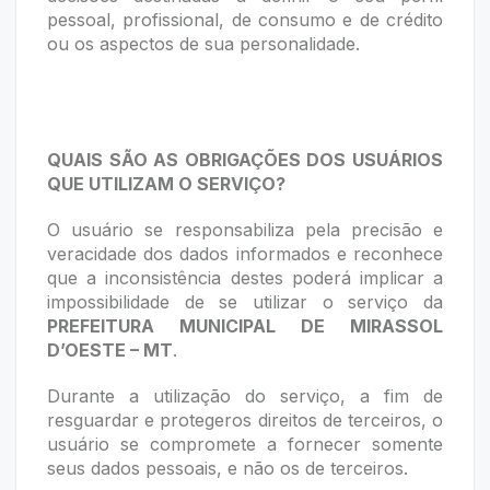
pessoal, profissional, de consumo e de crédito
ou os aspectos de sua personalidade.
QUAIS SÃO AS OBRIGAÇÕES DOS USUÁRIOS
QUE UTILIZAM O SERVIÇO?
O usuário se responsabiliza pela precisão e
veracidade dos dados informados e reconhece
que a inconsistência destes poderá implicar a
impossibilidade de se utilizar o serviço da
PREFEITURA MUNICIPAL DE MIRASSOL
D’OESTE – MT
.
Durante a utilização do serviço, a fim de
resguardar e protegeros direitos de terceiros, o
usuário se compromete a fornecer somente
seus dados pessoais, e não os de terceiros.