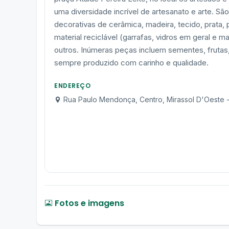
uma diversidade incrível de artesanato e arte. São 
decorativas de cerâmica, madeira, tecido, prata, 
material reciclável (garrafas, vidros em geral e m
outros. Inúmeras peças incluem sementes, fruta
sempre produzido com carinho e qualidade.
ENDEREÇO
Rua Paulo Mendonça, Centro, Mirassol D'Oeste 
Fotos e imagens