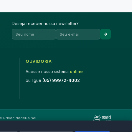
Deseja receber nossa newsletter?
OUVIDORIA
Acesse nosso sistema
online
ou ligue
(65) 99972-4002
de Privacidade
Painel