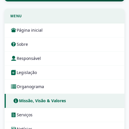
MENU
Página inicial
Sobre
Responsável
Legislação
Organograma
Missão, Visão & Valores
Serviços
Notícias