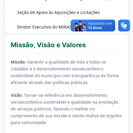
Seção de Apoio às Aquisições e Licitações
Diretor Executivo do MIRASSOL PREVI
Missão, Visão e Valores
Missão:
Garantir a qualidade de vida a todos os
cidadãos e o desenvolvimento socioeconômico
sustentável do município com transparência de forma
eficiente através das políticas públicas.
Visão:
Tornar-se referência em desenvolvimento
socioeconômico sustentável e qualidade na prestação
de serviços públicos, fazendo o melhor no
cumprimento de sua missão e sendo motivo de orgulho
para comunidade.