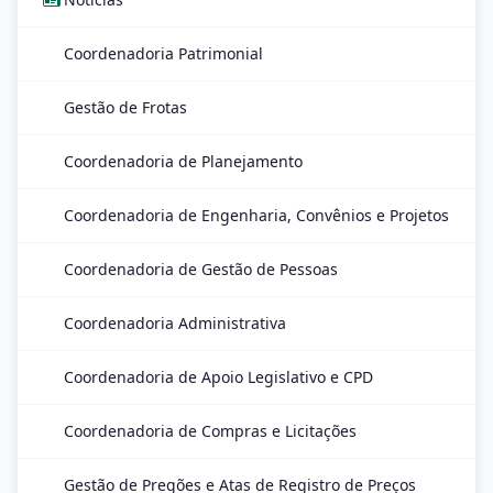
Coordenadoria Patrimonial
Gestão de Frotas
Coordenadoria de Planejamento
Coordenadoria de Engenharia, Convênios e Projetos
Coordenadoria de Gestão de Pessoas
Coordenadoria Administrativa
Coordenadoria de Apoio Legislativo e CPD
Coordenadoria de Compras e Licitações
Gestão de Pregões e Atas de Registro de Preços