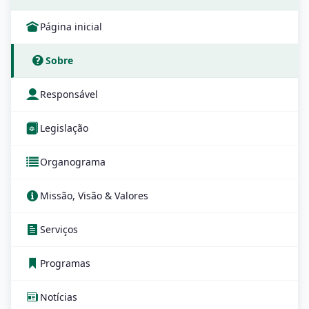
Página inicial
Sobre
Responsável
Legislação
Organograma
Missão, Visão & Valores
Serviços
Programas
Notícias