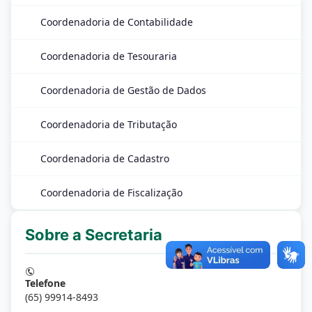
Coordenadoria de Contabilidade
Coordenadoria de Tesouraria
Coordenadoria de Gestão de Dados
Coordenadoria de Tributação
Coordenadoria de Cadastro
Coordenadoria de Fiscalização
Sobre a Secretaria
Telefone
(65) 99914-8493