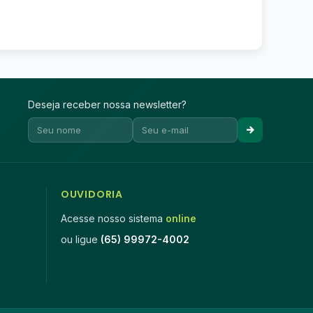
Deseja receber nossa newsletter?
OUVIDORIA
Acesse nosso sistema
online
ou ligue
(65) 99972-4002