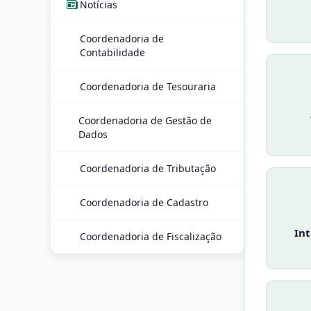
Notícias
Coordenadoria de
Contabilidade
Coordenadoria de Tesouraria
Coordenadoria de Gestão de
Dados
Coordenadoria de Tributação
Coordenadoria de Cadastro
In
Coordenadoria de Fiscalização