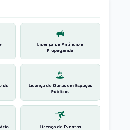
e
Licença de Anúncio e
Propaganda
o de
Licença de Obras em Espaços
Públicos
ário
Licença de Eventos