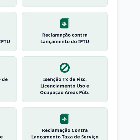
Reclamação contra
IPTU
Lançamento do IPTU
o de
Isenção Tx de Fisc.
Licenciamento Uso e
Ocupação Áreas Púb.
Reclamação Contra
de
Lançamento Taxa de Serviço