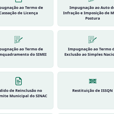
pugnação ao Termo de
Impugnação ao Auto d
Cassação de Licença
Infração e Imposição de M
Postura
pugnação ao Termo de
Impugnação ao Termo 
nquadramento do SIMEI
Exclusão ao Simples Naci
dido de Reinclusão no
Restituição de ISSQN
mite Municipal do SINAC