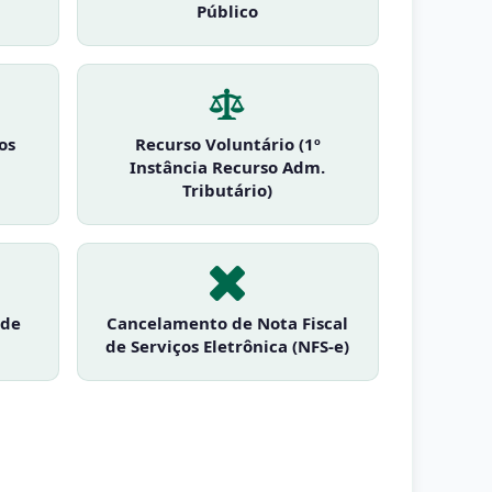
Público
os
Recurso Voluntário (1º
Instância Recurso Adm.
Tributário)
 de
Cancelamento de Nota Fiscal
de Serviços Eletrônica (NFS-e)