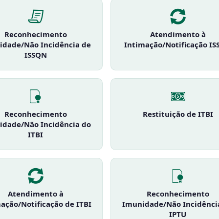
Reconhecimento
Atendimento à
idade/Não Incidência de
Intimação/Notificação I
ISSQN
Reconhecimento
Restituição de ITBI
idade/Não Incidência do
ITBI
Atendimento à
Reconhecimento
ação/Notificação de ITBI
Imunidade/Não Incidênci
IPTU