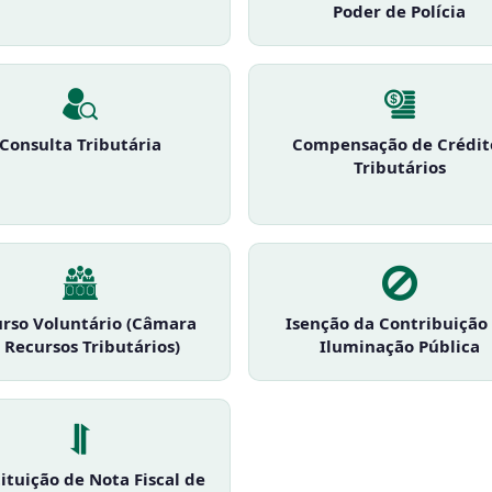
Poder de Polícia
Consulta Tributária
Compensação de Crédit
Tributários
rso Voluntário (Câmara
Isenção da Contribuição
 Recursos Tributários)
Iluminação Pública
ituição de Nota Fiscal de