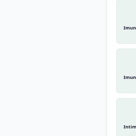
Imun
Imun
Intim