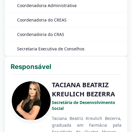
Coordenadoria Administrativa
Coordenadoria do CREAS
Coordenadoria do CRAS
Secretaria Executiva de Conselhos
Responsável
TACIANA BEATRIZ
KREULICH BEZERRA
Secretária de Desenvolvimento
Social
Taciana Beatriz Kreulich Bezerra,
graduada em Farmácia pela
Faculdade de Quatro Marcos -