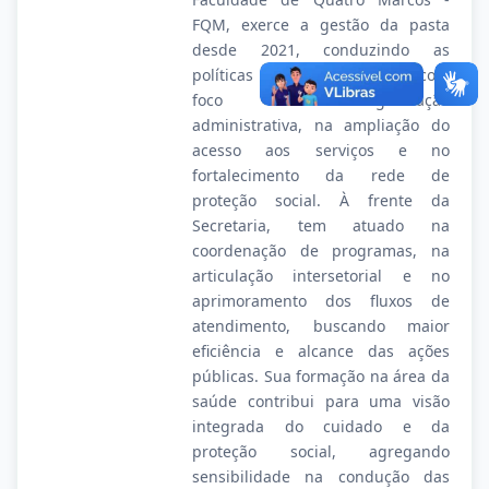
FQM, exerce a gestão da pasta
desde 2021, conduzindo as
políticas socioassistenciais com
foco na organização
administrativa, na ampliação do
acesso aos serviços e no
fortalecimento da rede de
proteção social. À frente da
Secretaria, tem atuado na
coordenação de programas, na
articulação intersetorial e no
aprimoramento dos fluxos de
atendimento, buscando maior
eficiência e alcance das ações
públicas. Sua formação na área da
saúde contribui para uma visão
integrada do cuidado e da
proteção social, agregando
sensibilidade na condução das