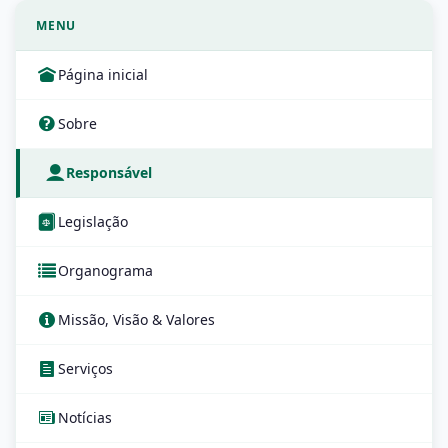
MENU
Página inicial
Sobre
Responsável
Legislação
Organograma
Missão, Visão & Valores
Serviços
Notícias