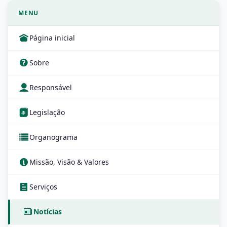
MENU
Página inicial
Sobre
Responsável
Legislação
Organograma
Missão, Visão & Valores
Serviços
Notícias