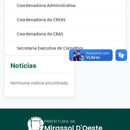
Coordenadoria Administrativa
Coordenadoria do CREAS
Coordenadoria do CRAS
Secretaria Executiva de Conselhos
Notícias
Nenhuma notícia encontrada.
PREFEITURA DE
Mirassol D'Oeste