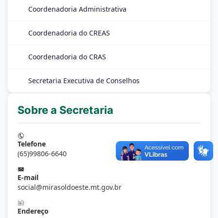
Coordenadoria Administrativa
Coordenadoria do CREAS
Coordenadoria do CRAS
Secretaria Executiva de Conselhos
Sobre a Secretaria
Telefone
(65)99806-6640
E-mail
social@mirasoldoeste.mt.gov.br
Endereço