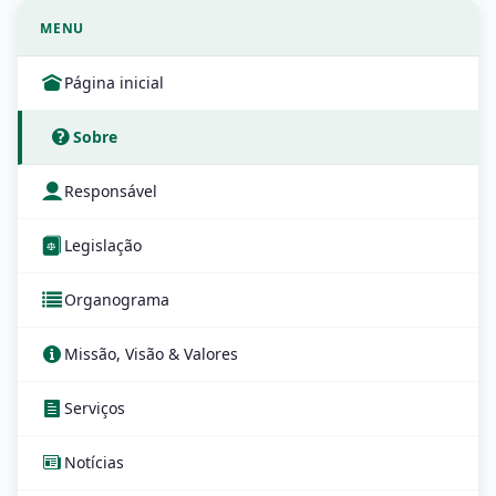
MENU
Página inicial
Sobre
Responsável
Legislação
Organograma
Missão, Visão & Valores
Serviços
Notícias