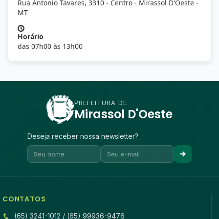
Rua Antonio Tavares, 3310 - Centro - Mirassol D'Oeste -
MT
Horário
das 07h00 às 13h00
PREFEITURA DE
Mirassol D'Oeste
Deseja receber nossa newsletter?
CONTATOS
(65) 3241-1012 / (65) 99936-9476